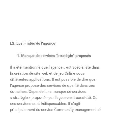
I.2. Les limites de l’agence
Manque de services “stratégie” proposés
Il a été mentionné que l’agence… est spécialiste dans
la création de site web et de jeu Online sous
différentes applications. Il est possible de dire que
l’agence propose des services de qualité dans ces
domaines. Cependant, le manque de services
« stratégie » proposés par l’agence est constaté. Or,
ces services sont indispensables. Il s’agit
principalement du service Community management et