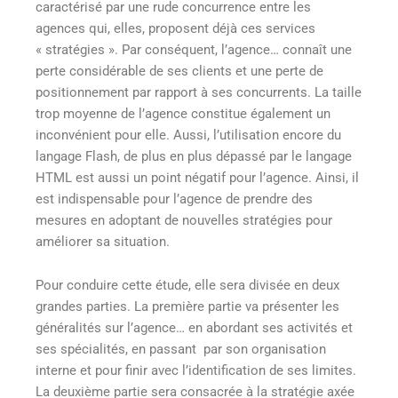
caractérisé par une rude concurrence entre les
agences qui, elles, proposent déjà ces services
« stratégies ». Par conséquent, l’agence… connaît une
perte considérable de ses clients et une perte de
positionnement par rapport à ses concurrents. La taille
trop moyenne de l’agence constitue également un
inconvénient pour elle. Aussi, l’utilisation encore du
langage Flash, de plus en plus dépassé par le langage
HTML est aussi un point négatif pour l’agence. Ainsi, il
est indispensable pour l’agence de prendre des
mesures en adoptant de nouvelles stratégies pour
améliorer sa situation.
Pour conduire cette étude, elle sera divisée en deux
grandes parties. La première partie va présenter les
généralités sur l’agence… en abordant ses activités et
ses spécialités, en passant par son organisation
interne et pour finir avec l’identification de ses limites.
La deuxième partie sera consacrée à la stratégie axée