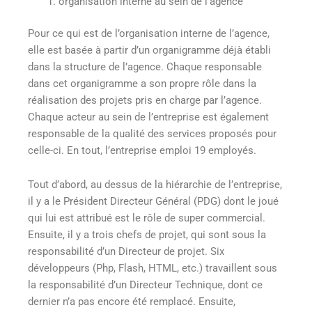
organisation interne au sein de l’agence
Pour ce qui est de l’organisation interne de l’agence,
elle est basée à partir d’un organigramme déjà établi
dans la structure de l’agence. Chaque responsable
dans cet organigramme a son propre rôle dans la
réalisation des projets pris en charge par l’agence.
Chaque acteur au sein de l’entreprise est également
responsable de la qualité des services proposés pour
celle-ci. En tout, l’entreprise emploi 19 employés.
Tout d’abord, au dessus de la hiérarchie de l’entreprise,
il y a le Président Directeur Général (PDG) dont le joué
qui lui est attribué est le rôle de super commercial.
Ensuite, il y a trois chefs de projet, qui sont sous la
responsabilité d’un Directeur de projet. Six
développeurs (Php, Flash, HTML, etc.) travaillent sous
la responsabilité d’un Directeur Technique, dont ce
dernier n’a pas encore été remplacé. Ensuite,