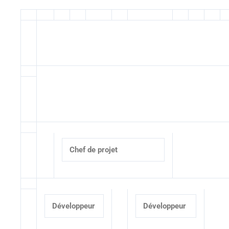
Chef de projet
Développeur
Développeur