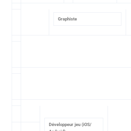
Graphiste
Développeur jeu (iOS/