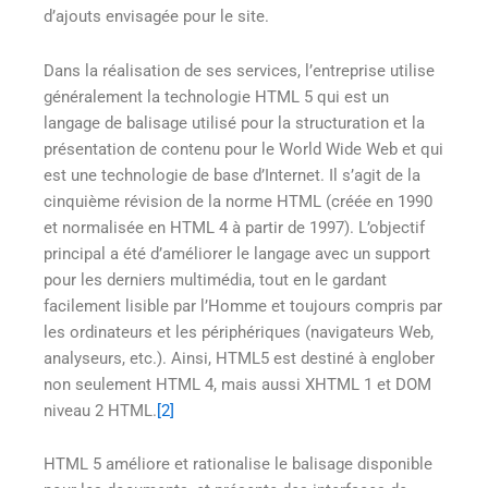
d’ajouts envisagée pour le site.
Dans la réalisation de ses services, l’entreprise utilise
généralement la technologie HTML 5 qui est un
langage de balisage utilisé pour la structuration et la
présentation de contenu pour le World Wide Web et qui
est une technologie de base d’Internet. Il s’agit de la
cinquième révision de la norme HTML (créée en 1990
et normalisée en HTML 4 à partir de 1997). L’objectif
principal a été d’améliorer le langage avec un support
pour les derniers multimédia, tout en le gardant
facilement lisible par l’Homme et toujours compris par
les ordinateurs et les périphériques (navigateurs Web,
analyseurs, etc.). Ainsi, HTML5 est destiné à englober
non seulement HTML 4, mais aussi XHTML 1 et DOM
niveau 2 HTML.
[2]
HTML 5 améliore et rationalise le balisage disponible