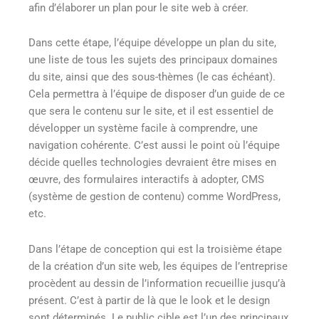
afin d’élaborer un plan pour le site web à créer.
Dans cette étape, l’équipe développe un plan du site,
une liste de tous les sujets des principaux domaines
du site, ainsi que des sous-thèmes (le cas échéant).
Cela permettra à l’équipe de disposer d’un guide de ce
que sera le contenu sur le site, et il est essentiel de
développer un système facile à comprendre, une
navigation cohérente. C’est aussi le point où l’équipe
décide quelles technologies devraient être mises en
œuvre, des formulaires interactifs à adopter, CMS
(système de gestion de contenu) comme WordPress,
etc.
Dans l’étape de conception qui est la troisième étape
de la création d’un site web, les équipes de l’entreprise
procèdent au dessin de l’information recueillie jusqu’à
présent. C’est à partir de là que le look et le design
sont déterminés. Le public cible est l’un des principaux