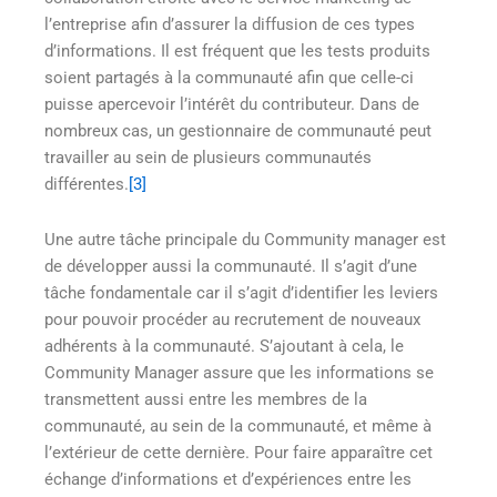
l’entreprise afin d’assurer la diffusion de ces types
d’informations. Il est fréquent que les tests produits
soient partagés à la communauté afin que celle-ci
puisse apercevoir l’intérêt du contributeur. Dans de
nombreux cas, un gestionnaire de communauté peut
travailler au sein de plusieurs communautés
différentes.
[3]
Une autre tâche principale du Community manager est
de développer aussi la communauté. Il s’agit d’une
tâche fondamentale car il s’agit d’identifier les leviers
pour pouvoir procéder au recrutement de nouveaux
adhérents à la communauté. S’ajoutant à cela, le
Community Manager assure que les informations se
transmettent aussi entre les membres de la
communauté, au sein de la communauté, et même à
l’extérieur de cette dernière. Pour faire apparaître cet
échange d’informations et d’expériences entre les