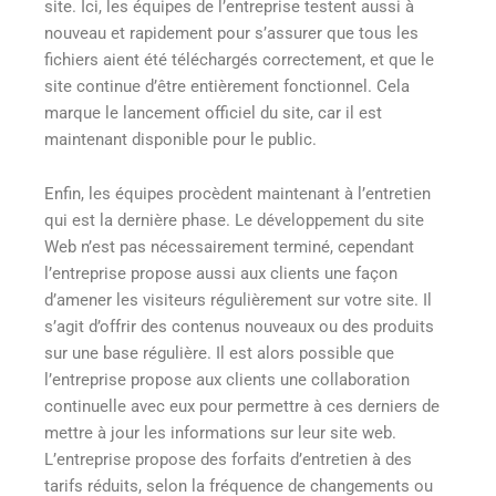
site. Ici, les équipes de l’entreprise testent aussi à
nouveau et rapidement pour s’assurer que tous les
fichiers aient été téléchargés correctement, et que le
site continue d’être entièrement fonctionnel. Cela
marque le lancement officiel du site, car il est
maintenant disponible pour le public.
Enfin, les équipes procèdent maintenant à l’entretien
qui est la dernière phase. Le développement du site
Web n’est pas nécessairement terminé, cependant
l’entreprise propose aussi aux clients une façon
d’amener les visiteurs régulièrement sur votre site. Il
s’agit d’offrir des contenus nouveaux ou des produits
sur une base régulière. Il est alors possible que
l’entreprise propose aux clients une collaboration
continuelle avec eux pour permettre à ces derniers de
mettre à jour les informations sur leur site web.
L’entreprise propose des forfaits d’entretien à des
tarifs réduits, selon la fréquence de changements ou