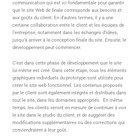
communication qui est ici fondamentale pour garantir
que le site Web de finale corresponde aux besoins et
aux goûts du client. En d’autres termes, il y a une
certaine collaboration entre le client et les équipes de
l’entreprise, notamment dans les échanges d’idées,
jusqu’à arriver à la conception finale du site. Ensuite, le
développement peut commencer.
C’est dans cette phase de développement que le site
lui-même est créé. Dans cette étape, tous les éléments
graphiques individuels du prototype sont utilisés pour
créer le site web fonctionnel. Les contenus proposés
par le client sont également intégrés et distribués dans
tout le site, dans les domaines appropriés. En même
temps, les clients seront en mesure de continuer à voir
le site dans le studio du client, et de suggérer des
modifications supplémentaires ou des corrections qui
conviendraient à leur goût.