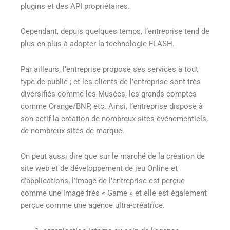
plugins et des API propriétaires.
Cependant, depuis quelques temps, l’entreprise tend de
plus en plus à adopter la technologie FLASH.
Par ailleurs, l’entreprise propose ses services à tout
type de public ; et les clients de l’entreprise sont très
diversifiés comme les Musées, les grands comptes
comme Orange/BNP, etc. Ainsi, l’entreprise dispose à
son actif la création de nombreux sites évènementiels,
de nombreux sites de marque.
On peut aussi dire que sur le marché de la création de
site web et de développement de jeu Online et
d’applications, l’image de l’entreprise est perçue
comme une image très « Game » et elle est également
perçue comme une agence ultra-créatrice.