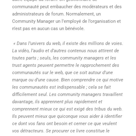
communauté peut embaucher des modérateurs et des
administrateurs de forum. Normalement, un
Community Manager un l’employé de l’organisation et
n’est pas en aucun cas un bénévole.
« Dans l’univers du web, il existe des millions de voies.
La vidéo, l’audio et d’autres contenus nous attirent de
toutes parts ; seuls, les community managers et les
trust agents peuvent permettre le rapprochement des
communautés sur le web, que ce soit autour d’une
marque ou d’une cause. Bien comprendre ce qui motive
les communautés est indispensable ; cela se fait
difficilement seul. Les community managers travaillent
davantage, ils apprennent plus rapidement et
comprennent mieux ce qui est exigé des tribus du web.
Ils peuvent mieux que quiconque vous aider à identifier
ce dont vos fans ont besoin et cerner ce que veulent
vos détracteurs. Se procurer ce livre constitue le