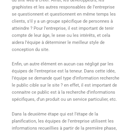
graphistes et les autres responsables de l’entreprise
se questionnent et questionnent en même temps les
clients, s’il y a un groupe spécifique de personnes à
atteindre ? Pour l’entreprise, il est important de tenir
compte de leur âge, le sexe ou les intérêts, et cela
aidera l’équipe à déterminer le meilleur style de
conception du site.
Enfin, un autre élément en aucun cas négligé par les
équipes de l’entreprise est la teneur. Dans cette idée,
l’équipe se demande quel type d’information recherche
le public cible sur le site ? en effet, il est important de
connaitre ce public est à la recherche d’informations
spécifiques, d’un produit ou un service particulier, etc.
Dans la deuxième étape qui est l’étape de la
planification, les équipes de l’entreprise utilisent les
informations recueillies à partir de la première phase,