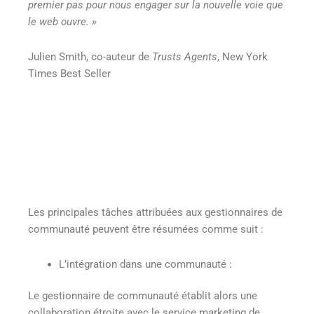
premier pas pour nous engager sur la nouvelle voie que
le web ouvre. »
Julien Smith, co-auteur de
Trusts Agents
, New York
Times Best Seller
Les principales tâches attribuées aux gestionnaires de
communauté peuvent être résumées comme suit :
L’intégration dans une communauté :
Le gestionnaire de communauté établit alors une
collaboration étroite avec le service marketing de