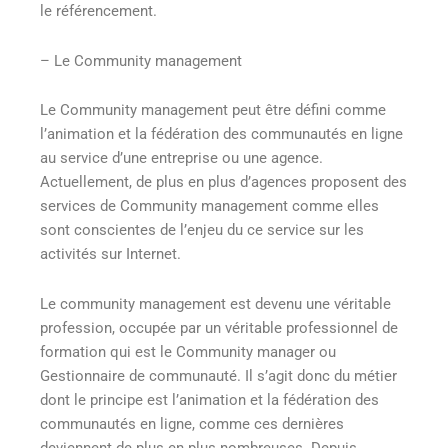
le référencement.
– Le Community management
Le Community management peut être défini comme
l’animation et la fédération des communautés en ligne
au service d’une entreprise ou une agence.
Actuellement, de plus en plus d’agences proposent des
services de Community management comme elles
sont conscientes de l’enjeu du ce service sur les
activités sur Internet.
Le community management est devenu une véritable
profession, occupée par un véritable professionnel de
formation qui est le Community manager ou
Gestionnaire de communauté. Il s’agit donc du métier
dont le principe est l’animation et la fédération des
communautés en ligne, comme ces dernières
deviennent de plus en plus nombreuses. Depuis