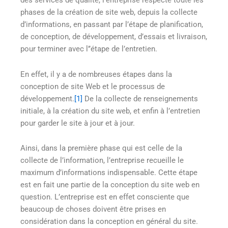
des services de qualité, l’entreprise respecte toute les
phases de la création de site web, depuis la collecte
d’informations, en passant par l’étape de planification,
de conception, de développement, d’essais et livraison,
pour terminer avec l’’étape de l’entretien.
En effet, il y a de nombreuses étapes dans la
conception de site Web et le processus de
développement.
[1]
De la collecte de renseignements
initiale, à la création du site web, et enfin à l’entretien
pour garder le site à jour et à jour.
Ainsi, dans la première phase qui est celle de la
collecte de l’information, l’entreprise recueille le
maximum d’informations indispensable. Cette étape
est en fait une partie de la conception du site web en
question. L’entreprise est en effet consciente que
beaucoup de choses doivent être prises en
considération dans la conception en général du site.