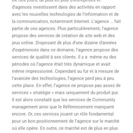
d’agences investissent dans des activités en rapport
avec les nouvelles technologies de l’information et de
la communication, notamment Internet. L’agence … fait
partie de ces agences. Plus particulièrement, l’agence
propose des services de création de site web et des
jeux online. Disposant de plus d’une dizaine d’années
d’expériences dans ce domaine, l’agence propose des
services de qualité à ses clients. Il y a même eu des
périodes où l’agence était très dynamique et avait
même impressionné. Cependant au fur et à mesure de
l’avancée des technologies, l’agence perd peu à peu
cette place. En effet, l’agence ne propose pas assez de
services « stratégie » mais uniquement du produit pur.
Il est alors constaté que les services de Community
management ainsi que le Référencement manquent
encore. Or, ces services jouent un rôle fondamental
pour un bon positionnement de l’agence sur le marché
où elle opère. En outre, ce marché est de plus en plus