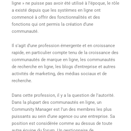
ligne » ne puisse pas avoir été utilisé à l’époque, le rôle
a existé depuis que les systèmes en ligne ont
commencé à offrir des fonctionnalités et des
fonctions qui ont permis la création d’une
communauté.
Il s’agit d’une profession émergente et en croissance
rapide, en particulier compte tenu de la croissance des
communautés de marque en ligne, les communautés
de recherche en ligne, les blogs d’entreprise et autres
activités de marketing, des médias sociaux et de
recherche.
Dans cette profession, il y a la question de l’autorité.
Dans la plupart des communautés en ligne, un
Community Manager est l’un des membres les plus
puissants au sein d’une agence ou une entreprise. Sa
position est considérée comme au dessus de toute
autre équipe du forum. Un gestionnaire de