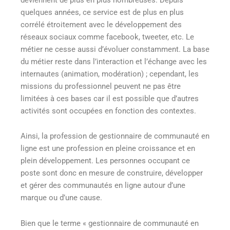
quelques années, ce service est de plus en plus
corrélé étroitement avec le développement des
réseaux sociaux comme facebook, tweeter, etc. Le
métier ne cesse aussi d’évoluer constamment. La base
du métier reste dans l’interaction et l’échange avec les
internautes (animation, modération) ; cependant, les
missions du professionnel peuvent ne pas être
limitées à ces bases car il est possible que d’autres
activités sont occupées en fonction des contextes.
Ainsi, la profession de gestionnaire de communauté en
ligne est une profession en pleine croissance et en
plein développement. Les personnes occupant ce
poste sont donc en mesure de construire, développer
et gérer des communautés en ligne autour d’une
marque ou d’une cause.
Bien que le terme « gestionnaire de communauté en