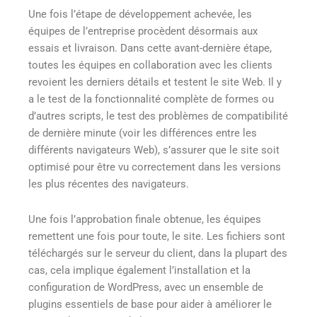
Une fois l’étape de développement achevée, les
équipes de l’entreprise procèdent désormais aux
essais et livraison. Dans cette avant-dernière étape,
toutes les équipes en collaboration avec les clients
revoient les derniers détails et testent le site Web. Il y
a le test de la fonctionnalité complète de formes ou
d’autres scripts, le test des problèmes de compatibilité
de dernière minute (voir les différences entre les
différents navigateurs Web), s’assurer que le site soit
optimisé pour être vu correctement dans les versions
les plus récentes des navigateurs.
Une fois l’approbation finale obtenue, les équipes
remettent une fois pour toute, le site. Les fichiers sont
téléchargés sur le serveur du client, dans la plupart des
cas, cela implique également l’installation et la
configuration de WordPress, avec un ensemble de
plugins essentiels de base pour aider à améliorer le