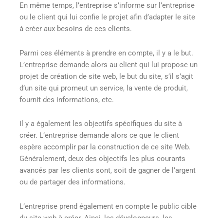
En même temps, l’entreprise s’informe sur l’entreprise
ou le client qui lui confie le projet afin d’adapter le site
à créer aux besoins de ces clients.
Parmi ces éléments à prendre en compte, il y a le but.
L’entreprise demande alors au client qui lui propose un
projet de création de site web, le but du site, s’il s’agit
d’un site qui promeut un service, la vente de produit,
fournit des informations, etc.
Il y a également les objectifs spécifiques du site à
créer. L’entreprise demande alors ce que le client
espère accomplir par la construction de ce site Web.
Généralement, deux des objectifs les plus courants
avancés par les clients sont, soit de gagner de l’argent
ou de partager des informations.
L’entreprise prend également en compte le public cible
du site web à créer. Ainsi, les développeurs, les