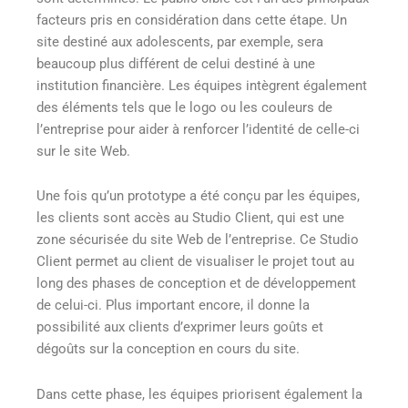
facteurs pris en considération dans cette étape. Un
site destiné aux adolescents, par exemple, sera
beaucoup plus différent de celui destiné à une
institution financière. Les équipes intègrent également
des éléments tels que le logo ou les couleurs de
l’entreprise pour aider à renforcer l’identité de celle-ci
sur le site Web.
Une fois qu’un prototype a été conçu par les équipes,
les clients sont accès au Studio Client, qui est une
zone sécurisée du site Web de l’entreprise. Ce Studio
Client permet au client de visualiser le projet tout au
long des phases de conception et de développement
de celui-ci. Plus important encore, il donne la
possibilité aux clients d’exprimer leurs goûts et
dégoûts sur la conception en cours du site.
Dans cette phase, les équipes priorisent également la