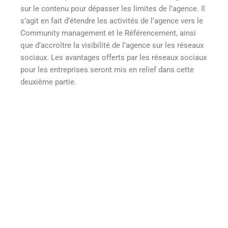
sur le contenu pour dépasser les limites de l’agence. Il
s’agit en fait d’étendre les activités de l’agence vers le
Community management et le Référencement, ainsi
que d’accroître la visibilité de l’agence sur les réseaux
sociaux. Les avantages offerts par les réseaux sociaux
pour les entreprises seront mis en relief dans cette
deuxième partie.