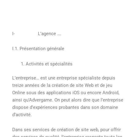
I- L’agence ….
I.1. Présentation générale
Activités et spécialités
L’entreprise… est une entreprise spécialiste depuis
treize années de la création de site Web et de jeu
Online sous des applications iOS ou encore Android,
ainsi qu’Advergame. On peut alors dire que l’entreprise
dispose d’expériences probantes dans son domaine
d’activité.
Dans ses services de création de site web, pour offrir