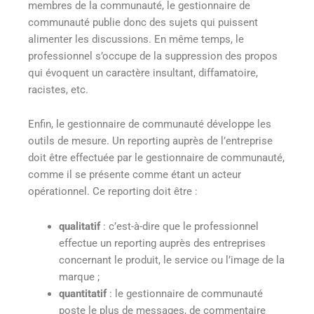
membres de la communauté, le gestionnaire de
communauté publie donc des sujets qui puissent
alimenter les discussions. En même temps, le
professionnel s’occupe de la suppression des propos
qui évoquent un caractère insultant, diffamatoire,
racistes, etc.
Enfin, le gestionnaire de communauté développe les
outils de mesure. Un reporting auprès de l’entreprise
doit être effectuée par le gestionnaire de communauté,
comme il se présente comme étant un acteur
opérationnel. Ce reporting doit être :
qualitatif
: c’est-à-dire que le professionnel
effectue un reporting auprès des entreprises
concernant le produit, le service ou l’image de la
marque ;
quantitatif
: le gestionnaire de communauté
poste le plus de messages, de commentaire