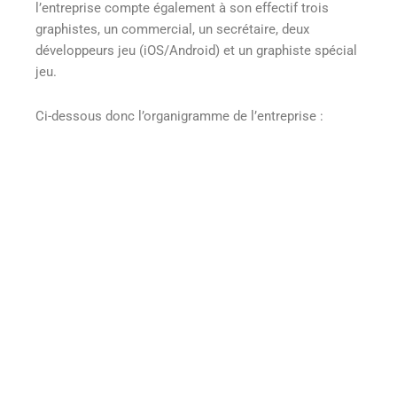
l’entreprise compte également à son effectif trois
graphistes, un commercial, un secrétaire, deux
développeurs jeu (iOS/Android) et un graphiste spécial
jeu.
Ci-dessous donc l’organigramme de l’entreprise :