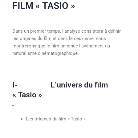
FILM « TASIO »
Dans un premier temps, l’analyse consistera à définir
les origines du film et dans le deuxième, nous
montrerons que le film annonce l’avènement du
naturalisme cinématographique.
I- L’univers du film
« Tasio »
Les origines du film « Tasio »