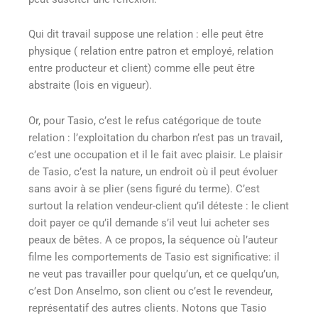
Qui dit travail suppose une relation : elle peut être
physique ( relation entre patron et employé, relation
entre producteur et client) comme elle peut être
abstraite (lois en vigueur).
Or, pour Tasio, c’est le refus catégorique de toute
relation : l’exploitation du charbon n’est pas un travail,
c’est une occupation et il le fait avec plaisir. Le plaisir
de Tasio, c’est la nature, un endroit où il peut évoluer
sans avoir à se plier (sens figuré du terme). C’est
surtout la relation vendeur-client qu’il déteste : le client
doit payer ce qu’il demande s’il veut lui acheter ses
peaux de bêtes. A ce propos, la séquence où l’auteur
filme les comportements de Tasio est significative: il
ne veut pas travailler pour quelqu’un, et ce quelqu’un,
c’est Don Anselmo, son client ou c’est le revendeur,
représentatif des autres clients. Notons que Tasio