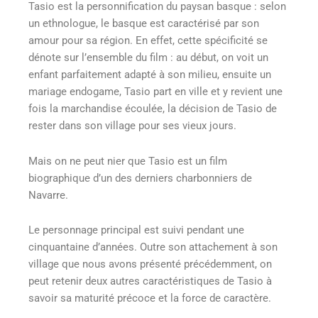
Tasio est la personnification du paysan basque : selon
un ethnologue, le basque est caractérisé par son
amour pour sa région. En effet, cette spécificité se
dénote sur l’ensemble du film : au début, on voit un
enfant parfaitement adapté à son milieu, ensuite un
mariage endogame, Tasio part en ville et y revient une
fois la marchandise écoulée, la décision de Tasio de
rester dans son village pour ses vieux jours.
Mais on ne peut nier que Tasio est un film
biographique d’un des derniers charbonniers de
Navarre.
Le personnage principal est suivi pendant une
cinquantaine d’années. Outre son attachement à son
village que nous avons présenté précédemment, on
peut retenir deux autres caractéristiques de Tasio à
savoir sa maturité précoce et la force de caractère.