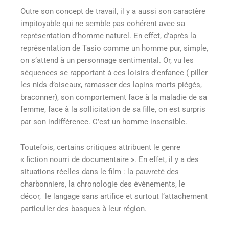
Outre son concept de travail, il y a aussi son caractère
impitoyable qui ne semble pas cohérent avec sa
représentation d’homme naturel. En effet, d’après la
représentation de Tasio comme un homme pur, simple,
on s’attend à un personnage sentimental. Or, vu les
séquences se rapportant à ces loisirs d’enfance ( piller
les nids d’oiseaux, ramasser des lapins morts piégés,
braconner), son comportement face à la maladie de sa
femme, face à la sollicitation de sa fille, on est surpris
par son indifférence. C’est un homme insensible.
Toutefois, certains critiques attribuent le genre
« fiction nourri de documentaire ». En effet, il y a des
situations réelles dans le film : la pauvreté des
charbonniers, la chronologie des évènements, le
décor, le langage sans artifice et surtout l’attachement
particulier des basques à leur région.