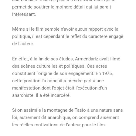
permet de soutirer le moindre détail qui lui parait
intéressant.
Même si le film semble n’avoir aucun rapport avec la
politique, il est cependant le reflet du caractère engagé
de l’auteur.
En effet, à la fin de ses études, Armendariz avait filmé
des scènes culturelles et politiques. Ces actes
constituent l’origine de son engagement. En 1975,
cette position l’a conduit à prendre part à une
manifestation dont l’objet était l’exécution d’un
anarchiste. Il a été incarcéré.
Si on assimile la montagne de Tasio à une nature sans
loi, autrement dit anarchique, on comprend aisément
les réelles motivations de l’auteur pour le film.