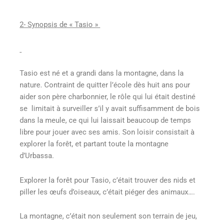
2- Synopsis de « Tasio »
Tasio est né et a grandi dans la montagne, dans la
nature. Contraint de quitter l’école dès huit ans pour
aider son père charbonnier, le rôle qui lui était destiné
se limitait à surveiller s’il y avait suffisamment de bois
dans la meule, ce qui lui laissait beaucoup de temps
libre pour jouer avec ses amis. Son loisir consistait à
explorer la forêt, et partant toute la montagne
d’Urbassa.
Explorer la forêt pour Tasio, c’était trouver des nids et
piller les œufs d’oiseaux, c’était piéger des animaux….
La montagne, c’était non seulement son terrain de jeu,