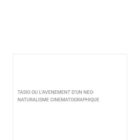
TASIO OU L’AVENEMENT D’UN NEO-
NATURALISME CINEMATOGRAPHIQUE