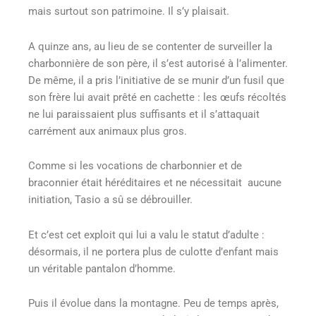
mais surtout son patrimoine. Il s’y plaisait.
A quinze ans, au lieu de se contenter de surveiller la
charbonnière de son père, il s’est autorisé à l’alimenter.
De même, il a pris l’initiative de se munir d’un fusil que
son frère lui avait prêté en cachette : les œufs récoltés
ne lui paraissaient plus suffisants et il s’attaquait
carrément aux animaux plus gros.
Comme si les vocations de charbonnier et de
braconnier était héréditaires et ne nécessitait aucune
initiation, Tasio a sû se débrouiller.
Et c’est cet exploit qui lui a valu le statut d’adulte :
désormais, il ne portera plus de culotte d’enfant mais
un véritable pantalon d’homme.
Puis il évolue dans la montagne. Peu de temps après,