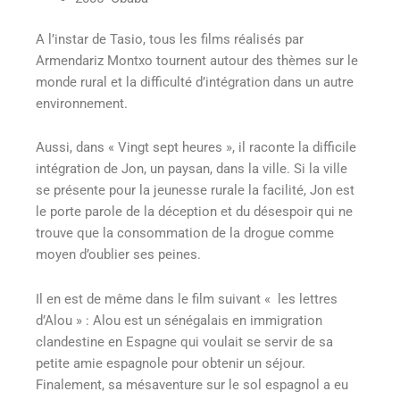
A l’instar de Tasio, tous les films réalisés par
Armendariz Montxo tournent autour des thèmes sur le
monde rural et la difficulté d’intégration dans un autre
environnement.
Aussi, dans « Vingt sept heures », il raconte la difficile
intégration de Jon, un paysan, dans la ville. Si la ville
se présente pour la jeunesse rurale la facilité, Jon est
le porte parole de la déception et du désespoir qui ne
trouve que la consommation de la drogue comme
moyen d’oublier ses peines.
Il en est de même dans le film suivant « les lettres
d’Alou » : Alou est un sénégalais en immigration
clandestine en Espagne qui voulait se servir de sa
petite amie espagnole pour obtenir un séjour.
Finalement, sa mésaventure sur le sol espagnol a eu