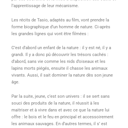
l’apprentissage de leur mécanisme.
Les récits de Tasio, adaptés au film, vont prendre la
forme biographique d’un homme de nature. Ci-après
les grandes lignes qui vont être filmées :
C’est d’abord un enfant de la nature : il y est né, il y a
grandi. Il y a donc pû découvrir les trésors cachés :
d’abord, sans vie comme les nids d’oiseaux et les
lapins morts piégés, ensuite il chasse les animaux
vivants. Aussi, il sait dominer la nature dès son jeune
âge.
Par la suite, jeune, c’est son univers : il se sert sans
souci des produits de la nature, il réussit à les
maitriser et à vivre dans et avec ce que la nature lui
offre : le bois et le feu en principal et accessoirement
les animaux sauvages. En d’autres termes, il s’ est