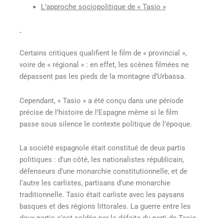
L’approche sociopolitique de « Tasio »
Certains critiques qualifient le film de « provincial »,
voire de « régional » : en effet, les scènes filmées ne
dépassent pas les pieds de la montagne d’Urbassa.
Cependant, « Tasio » a été conçu dans une période
précise de l’histoire de l’Espagne même si le film
passe sous silence le contexte politique de l’époque.
La société espagnole était constitué de deux partis
politiques : d’un côté, les nationalistes républicain,
défenseurs d’une monarchie constitutionnelle, et de
l’autre les carlistes, partisans d’une monarchie
traditionnelle. Tasio était carliste avec les paysans
basques et des régions littorales. La guerre entre les