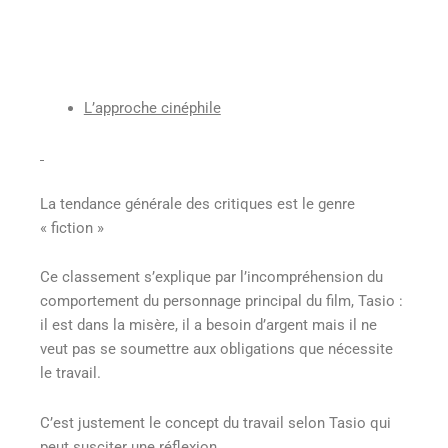
L’approche cinéphile
La tendance générale des critiques est le genre
« fiction »
Ce classement s’explique par l’incompréhension du
comportement du personnage principal du film, Tasio :
il est dans la misère, il a besoin d’argent mais il ne
veut pas se soumettre aux obligations que nécessite
le travail.
C’est justement le concept du travail selon Tasio qui
peut susciter une réflexion.