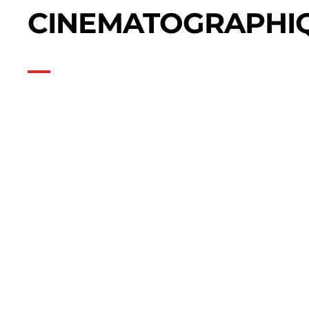
CINEMATOGRAPHI