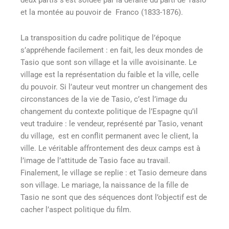
deux partis s’est soldée par la défaite du parti de Tasio
et la montée au pouvoir de Franco (1833-1876).
La transposition du cadre politique de l’époque
s’appréhende facilement : en fait, les deux mondes de
Tasio que sont son village et la ville avoisinante. Le
village est la représentation du faible et la ville, celle
du pouvoir. Si l’auteur veut montrer un changement des
circonstances de la vie de Tasio, c’est l’image du
changement du contexte politique de l’Espagne qu’il
veut traduire : le vendeur, représenté par Tasio, venant
du village, est en conflit permanent avec le client, la
ville. Le véritable affrontement des deux camps est à
l’image de l’attitude de Tasio face au travail.
Finalement, le village se replie : et Tasio demeure dans
son village. Le mariage, la naissance de la fille de
Tasio ne sont que des séquences dont l’objectif est de
cacher l’aspect politique du film.