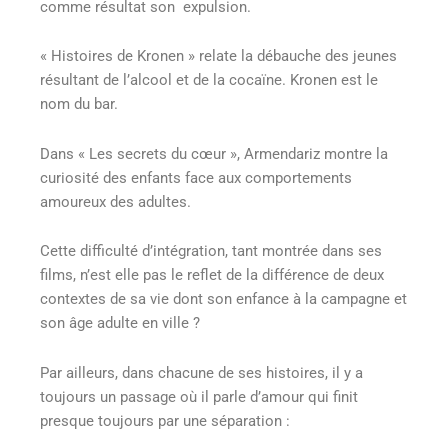
comme résultat son expulsion.
« Histoires de Kronen » relate la débauche des jeunes
résultant de l’alcool et de la cocaïne. Kronen est le
nom du bar.
Dans « Les secrets du cœur », Armendariz montre la
curiosité des enfants face aux comportements
amoureux des adultes.
Cette difficulté d’intégration, tant montrée dans ses
films, n’est elle pas le reflet de la différence de deux
contextes de sa vie dont son enfance à la campagne et
son âge adulte en ville ?
Par ailleurs, dans chacune de ses histoires, il y a
toujours un passage où il parle d’amour qui finit
presque toujours par une séparation :