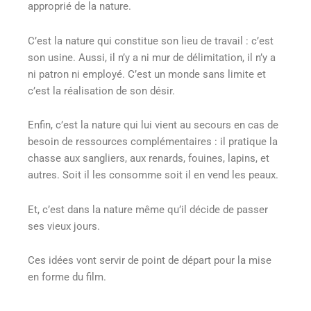
approprié de la nature.
C’est la nature qui constitue son lieu de travail : c’est
son usine. Aussi, il n’y a ni mur de délimitation, il n’y a
ni patron ni employé. C’est un monde sans limite et
c’est la réalisation de son désir.
Enfin, c’est la nature qui lui vient au secours en cas de
besoin de ressources complémentaires : il pratique la
chasse aux sangliers, aux renards, fouines, lapins, et
autres. Soit il les consomme soit il en vend les peaux.
Et, c’est dans la nature même qu’il décide de passer
ses vieux jours.
Ces idées vont servir de point de départ pour la mise
en forme du film.