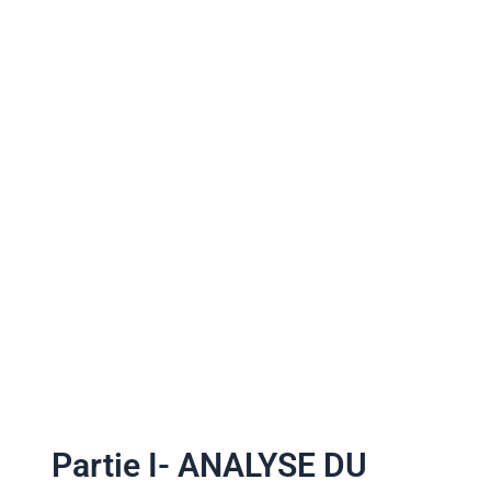
Partie I- ANALYSE DU