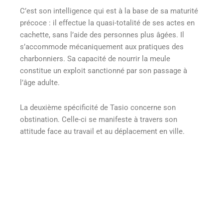
C’est son intelligence qui est à la base de sa maturité
précoce : il effectue la quasi-totalité de ses actes en
cachette, sans l’aide des personnes plus âgées. Il
s’accommode mécaniquement aux pratiques des
charbonniers. Sa capacité de nourrir la meule
constitue un exploit sanctionné par son passage à
l’âge adulte.
La deuxième spécificité de Tasio concerne son
obstination. Celle-ci se manifeste à travers son
attitude face au travail et au déplacement en ville.