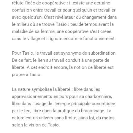
réfute l’idée de coopérative : il existe une certaine
confusion entre travailler pour quelqu’un et travailler
avec quelqu’un. C’est révélateur du changement dans
le milieu où se trouve Tasio : peu de temps avant la
maladie de sa femme, une coopérative s’est créée
dans le village et il ignore encore le fonctionnement.
Pour Tasio, le travail est synonyme de subordination.
De ce fait, le lien au travail conduit à une perte de
liberté. A cet endroit encore, la notion de liberté est
propre à Tasio.
La nature symbolise la liberté : libre dans les
approvisionnements en bois pour sa charbonnière,
libre dans l’usage de l’énergie principale concrétisée
par le feu, libre dans la pratique du braconnage. La
nature est un univers sans limite, sans loi, du moins
selon la vision de Tasio.