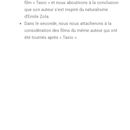
film « Tasio » et nous aboutirons à la conclusion
que son auteur s’est inspiré du naturalisme
d’Emile Zola.
Dans le seconde, nous nous attacherons à la
considération des films du même auteur qui ont
été tournés après « Tasio ».