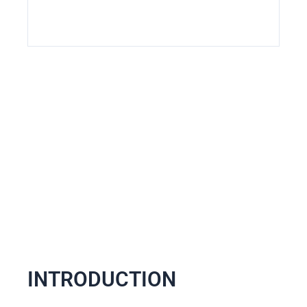
INTRODUCTION