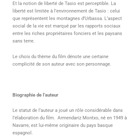
Et la notion de liberté de Tasio est perceptible. La
liberté est limitée à l’environnement de Tasio : celui
que représentent les montagnes d’Urbassa. L’aspect
social de la vie est marqué par les rapports sociaux
entre les riches propriétaires fonciers et les paysans
sans terre.
Le choix du thème du film dénote une certaine
complicité de son auteur avec son personnage.
Biographie de l’auteur
Le statut de l’auteur a joué un rôle considérable dans
l’élaboration du film. Armendariz Montxo, né en 1949 à
Navarre, est lui-même originaire du pays basque
espagnol.