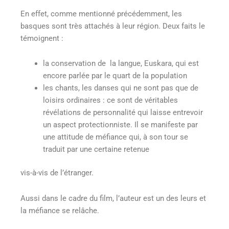
En effet, comme mentionné précédemment, les
basques sont très attachés à leur région. Deux faits le
témoignent :
la conservation de la langue, Euskara, qui est
encore parlée par le quart de la population
les chants, les danses qui ne sont pas que de
loisirs ordinaires : ce sont de véritables
révélations de personnalité qui laisse entrevoir
un aspect protectionniste. Il se manifeste par
une attitude de méfiance qui, à son tour se
traduit par une certaine retenue
vis-à-vis de l’étranger.
Aussi dans le cadre du film, l’auteur est un des leurs et
la méfiance se relâche.