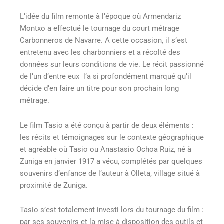
L’idée du film remonte à l’époque où Armendariz
Montxo a effectué le tournage du court métrage
Carbonneros de Navarre. A cette occasion, il s’est
entretenu avec les charbonniers et a récolté des
données sur leurs conditions de vie. Le récit passionné
de l’un d’entre eux l’a si profondément marqué qu’il
décide d’en faire un titre pour son prochain long
métrage.
Le film Tasio a été conçu à partir de deux éléments :
les récits et témoignages sur le contexte géographique
et agréable où Tasio ou Anastasio Ochoa Ruiz, né à
Zuniga en janvier 1917 a vécu, complétés par quelques
souvenirs d’enfance de l’auteur à Olleta, village situé à
proximité de Zuniga.
Tasio s’est totalement investi lors du tournage du film :
par ses souvenirs et la mise à disposition des outils et