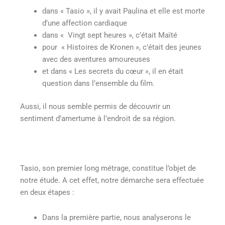
dans « Tasio », il y avait Paulina et elle est morte
d’une affection cardiaque
dans « Vingt sept heures », c’était Maïté
pour « Histoires de Kronen », c’était des jeunes
avec des aventures amoureuses
et dans « Les secrets du cœur », il en était
question dans l’ensemble du film.
Aussi, il nous semble permis de découvrir un
sentiment d’amertume à l’endroit de sa région.
Tasio, son premier long métrage, constitue l’objet de
notre étude. A cet effet, notre démarche sera effectuée
en deux étapes :
Dans la première partie, nous analyserons le